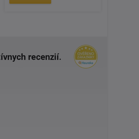
ívnych recenzií.