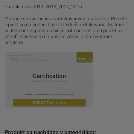
Produkt roka 2019, 2018, 2017, 2016
Matrace sú vyrobené z certifikovaných materiálov. Použité
lepidlá sú na vodnej báze a taktiež certifikované. Matrace
sú teda bez zápachu a nie je potrebné ich pred použitím
vetrať. Záleží nám na Vašom zdraví aj na životnom
prostredí.
Produkt sa nachádza v kategóriách: