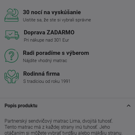
30 nocí na vyskúšanie
Uistite sa, že ste si vybrali správne
Doprava ZADARMO
Pri nákupe nad 301 Eur
Radi poradíme s výberom
Nájdite vhodný matrac
Rodinná firma
S tradíciou od roku 1991
Popis produktu
Partnerský sendvičový matrac Lima, dvojitá tuhosť.
Tento matrac má z každej strany inú tuhosť. Jeho
otáčaním si môžete vybrať tvrdšiu alebo mäkšiu stranu.