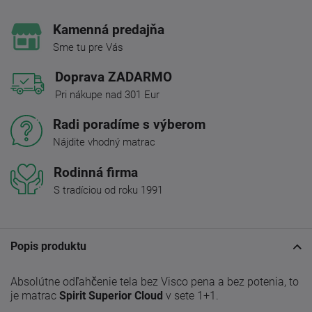
Kamenná predajňa
Sme tu pre Vás
Doprava ZADARMO
Pri nákupe nad 301 Eur
Radi poradíme s výberom
Nájdite vhodný matrac
Rodinná firma
S tradíciou od roku 1991
Popis produktu
Absolútne odľahčenie tela bez Visco pena a bez potenia, to
je matrac
Spirit Superior Cloud
v sete 1+1.