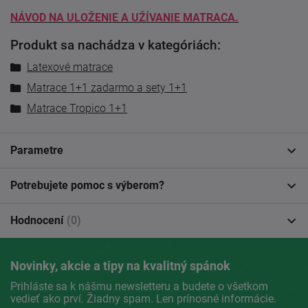
NÁVOD NA ULOŽENIE A UŽÍVANIE MATRACA.
Produkt sa nachádza v kategóriách:
Latexové matrace
Matrace 1+1 zadarmo a sety 1+1
Matrace Tropico 1+1
Parametre
Potrebujete pomoc s výberom?
Hodnocení
(0)
Novinky, akcie a tipy na kvalitný spánok
Prihláste sa k nášmu newsletteru a budete o všetkom
vedieť ako prví. Žiadny spam. Len prínosné informácie.