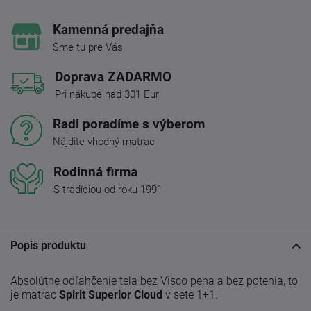
Kamenná predajňa
Sme tu pre Vás
Doprava ZADARMO
Pri nákupe nad 301 Eur
Radi poradíme s výberom
Nájdite vhodný matrac
Rodinná firma
S tradíciou od roku 1991
Popis produktu
Absolútne odľahčenie tela bez Visco pena a bez potenia, to
je matrac
Spirit Superior Cloud
v sete 1+1.