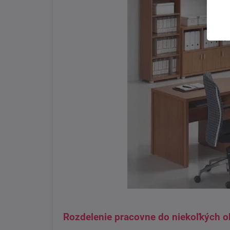
Rozdelenie pracovne do niekoľkých ob