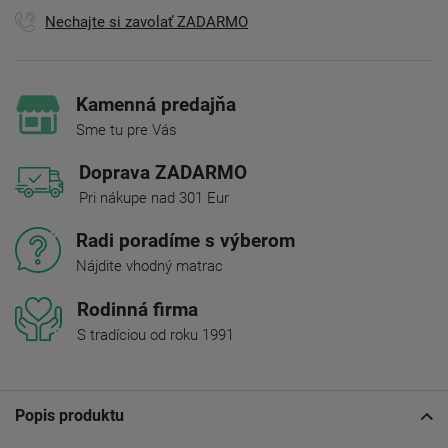
Nechajte si zavolať ZADARMO
Kamenná predajňa
Sme tu pre Vás
Doprava ZADARMO
Pri nákupe nad 301 Eur
Radi poradíme s výberom
Nájdite vhodný matrac
Rodinná firma
S tradíciou od roku 1991
Popis produktu