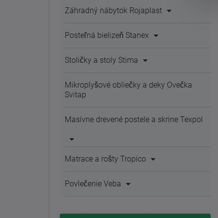
Záhradný nábytok Rojaplast
Posteľná bielizeň Stanex
Stoličky a stoly Stima
Mikroplyšové obliečky a deky Ovečka
Svitap
Masívne drevené postele a skrine Texpol
Matrace a rošty Tropico
Povlečenie Veba