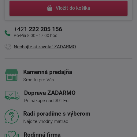
Vložiť do košíka
+421
222 205 156
Po-Pia 8:00 - 17:00 hod.
Nechajte si zavolať ZADARMO
Kamenná predajňa
Sme tu pre Vás
Doprava ZADARMO
Pri nákupe nad 301 Eur
Radi poradíme s výberom
Nájdite vhodný matrac
Rodinná firma