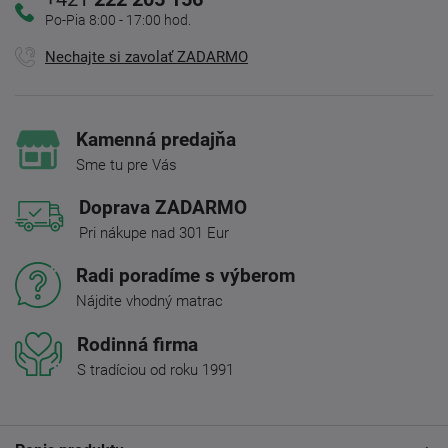
Po-Pia 8:00 - 17:00 hod.
Nechajte si zavolať ZADARMO
Kamenná predajňa
Sme tu pre Vás
Doprava ZADARMO
Pri nákupe nad 301 Eur
Radi poradíme s výberom
Nájdite vhodný matrac
Rodinná firma
S tradíciou od roku 1991