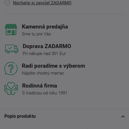
Nechajte si zavolať ZADARMO
Kamenná predajňa
Sme tu pre Vás
Doprava ZADARMO
Pri nákupe nad 301 Eur
Radi poradíme s výberom
Nájdite vhodný matrac
Rodinná firma
S tradíciou od roku 1991
Popis produktu