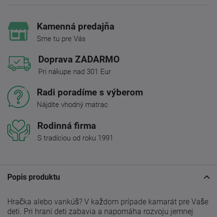
Kamenná predajňa
Sme tu pre Vás
Doprava ZADARMO
Pri nákupe nad 301 Eur
Radi poradíme s výberom
Nájdite vhodný matrac
Rodinná firma
S tradíciou od roku 1991
Popis produktu
Hračka alebo vankúš? V každom prípade kamarát pre Vaše
deti. Pri hraní deti zabavia a napomáha rozvoju jemnej