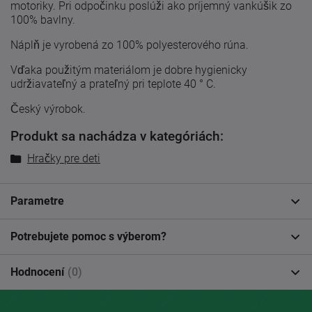
motoriky. Pri odpočinku poslúži ako príjemný vankúšik zo
100% bavlny.
Náplň je vyrobená zo 100% polyesterového rúna.
Vďaka použitým materiálom je dobre hygienicky
udržiavateľný a prateľný pri teplote 40 ° C.
Český výrobok.
Produkt sa nachádza v kategóriách:
Hračky pre deti
Parametre
Potrebujete pomoc s výberom?
Hodnocení
(0)