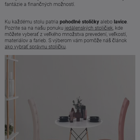
fantázie a finančných možností.
Ku každému stolu patria
pohodlné stoličky
alebo
lavice
.
Pozrite sa na našu ponuku
jedálenských stoličiek
, kde
môžete vyberať z veľkého množstva prevedení, veľkostí,
materiálov a farieb. S výberom vám pomôže náš článok
ako vybrať správnu stoličku
.