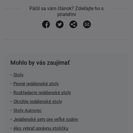
Páčil sa vám článok? Zdieľajte ho s
priateľmi
Mohlo by vás zaujímať
Stoly
Pevné jedálenské stoly
Rozkladacie jedálenské stoly
Okrúhle jedálenské stoly
Stoly Autronic
Jedálenské sety pre veľké rodiny
Ako vybrať správnu stoličku