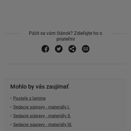
Páčil sa vám článok? Zdieľajte ho s
priateľmi
Mohlo by vás zaujímať
Postele z lamina
Sedacie súpravy - materiály I.
Sedacie súpravy - materiály II.
Sedacie súpravy - materiály III.