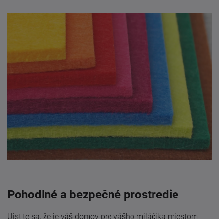
Pohodlné a bezpečné prostredie
Uistite sa, že je váš domov pre vášho miláčika miestom