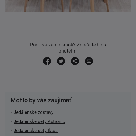
Páčil sa vám článok? Zdieľajte ho s
priateľmi
Mohlo by vás zaujímať
Jedálenské zostavy
Jedálenské sety Autronic
Jedálenské sety Iktus