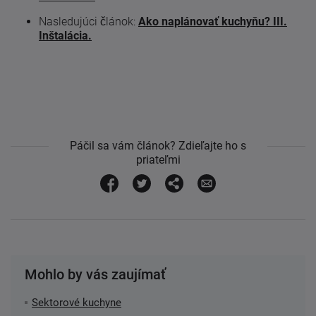
Nasledujúci článok:
Ako naplánovať kuchyňu? III.
Inštalácia.
Páčil sa vám článok? Zdieľajte ho s
priateľmi
Mohlo by vás zaujímať
Sektorové kuchyne