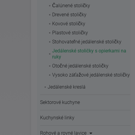
Čalúnené stoličky
Drevené stoličky
Kovové stoličky
Plastové stoličky
Stohovateľné jedálenské stoličky
Jedálenské stoličky s opierkami na
ruky
Otočné jedálenské stoličky
Vysoko záťažové jedálenské stoličky
Jedálenské kreslá
Sektorové kuchyne
Kuchynské linky
Rohové a rovné lavice