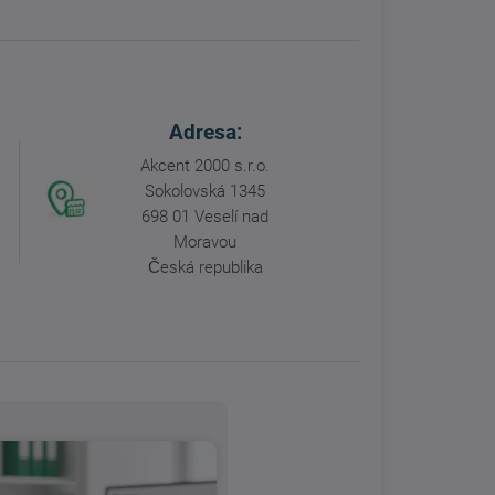
Adresa:
Akcent 2000 s.r.o.
Sokolovská 1345
698 01 Veselí nad
Moravou
Česká republika