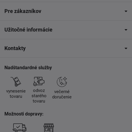
Pre zákazníkov
Užitočné informácie
Kontakty
Nadštandardné služby
odvoz
vynesenie
večerné
starého
tovaru
doručenie
tovaru
Možnosti dopravy: