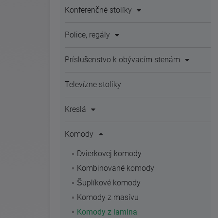
Konferenčné stolíky
Police, regály
Príslušenstvo k obývacím stenám
Televízne stolíky
Kreslá
Komody
Dvierkovej komody
Kombinované komody
Šuplíkové komody
Komody z masívu
Komody z lamina