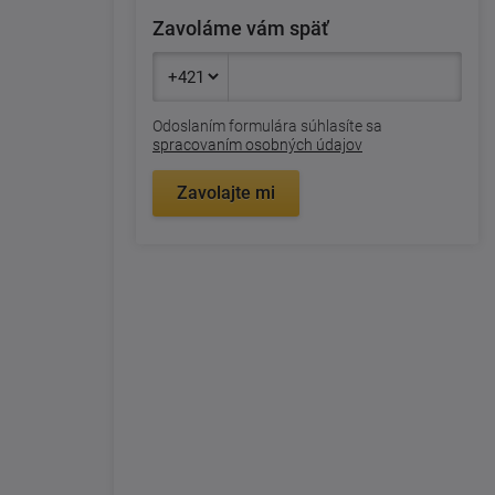
Zavoláme vám späť
Odoslaním formulára súhlasíte sa
spracovaním osobných údajov
Zavolajte mi