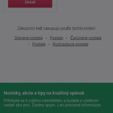
Detail
Zákazníci tiež nakupujú podľa týchto kritérií:
Drevené postele
Postele
Čalúnené postele
Postele
Rozkladacie postele
Novinky, akcie a tipy na kvalitný spánok
Prihláste sa k nášmu newsletteru a budete o všetkom
vedieť ako prví. Žiadny spam. Len prínosné informácie.