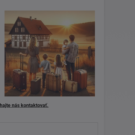
ajte nás kontaktovať.