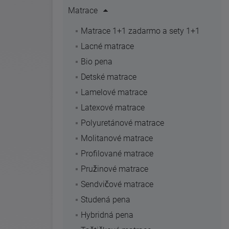
Matrace
Matrace 1+1 zadarmo a sety 1+1
Lacné matrace
Bio pena
Detské matrace
Lamelové matrace
Latexové matrace
Polyuretánové matrace
Molitanové matrace
Profilované matrace
Pružinové matrace
Sendvičové matrace
Studená pena
Hybridná pena