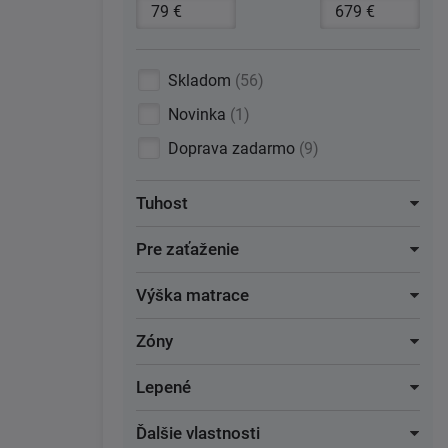
Skladom
56
Novinka
1
Doprava zadarmo
9
Tuhost
Pre zaťaženie
Výška matrace
Zóny
Lepené
Ďalšie vlastnosti