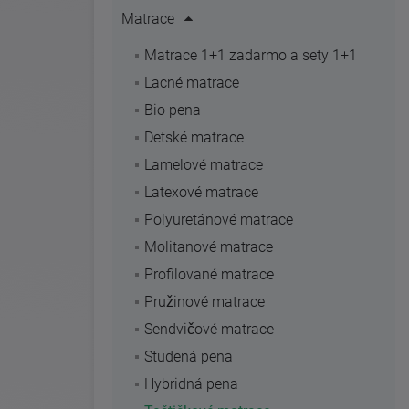
Matrace
Matrace 1+1 zadarmo a sety 1+1
Lacné matrace
Bio pena
Detské matrace
Lamelové matrace
Latexové matrace
Polyuretánové matrace
Molitanové matrace
Profilované matrace
Pružinové matrace
Sendvičové matrace
Studená pena
Hybridná pena