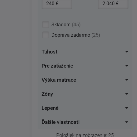
Skladom
45
Doprava zadarmo
25
Tuhost
Pre zaťaženie
Výška matrace
Zóny
Lepené
Ďalšie vlastnosti
Položiek na zobrazenie:
25