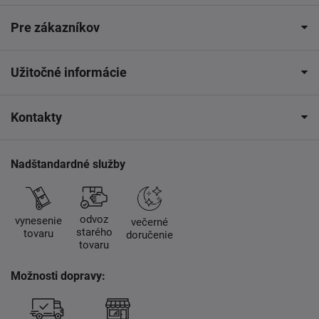
Pre zákazníkov
Užitočné informácie
Kontakty
Nadštandardné služby
odvoz
vynesenie
večerné
starého
tovaru
doručenie
tovaru
Možnosti dopravy: