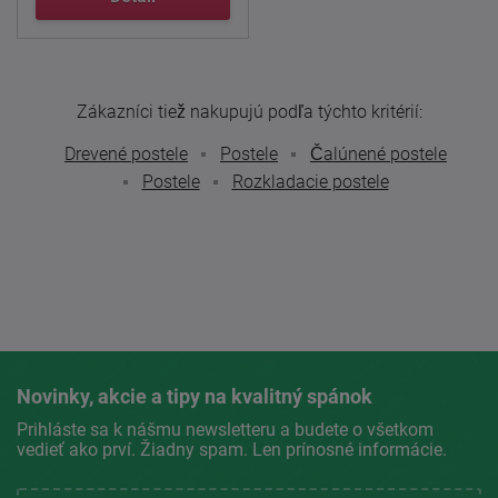
Zákazníci tiež nakupujú podľa týchto kritérií:
Drevené postele
Postele
Čalúnené postele
Postele
Rozkladacie postele
Novinky, akcie a tipy na kvalitný spánok
Prihláste sa k nášmu newsletteru a budete o všetkom
vedieť ako prví. Žiadny spam. Len prínosné informácie.