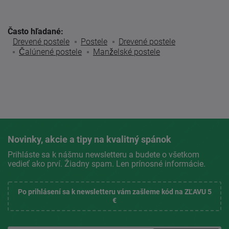
Často hľadané:
Drevené postele
Postele
Drevené postele
Čalúnené postele
Manželské postele
Novinky, akcie a tipy na kvalitný spánok
Prihláste sa k nášmu newsletteru a budete o všetkom
vedieť ako prví. Žiadny spam. Len prínosné informácie.
Po prihlásení sa k newsletteru vám zašleme kód na ZĽAVU 5
€