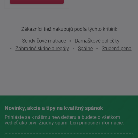
Zákazníci tiež nakupujú podľa týchto kritérií:
Sendvičové matrace
Damaškové obliečky
Záhradné skrine a regály
Spálne
Studená pena
Novinky, akcie a tipy na kvalitný spánok
Prihláste sa k nášmu newsletteru a budete o všetkom
vedieť ako prví. Žiadny spam. Len prínosné informácie.