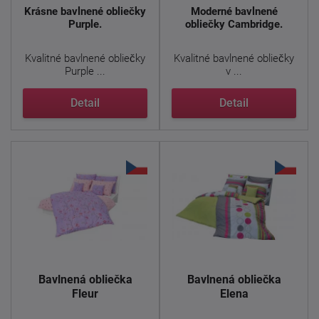
Krásne bavlnené obliečky
Moderné bavlnené
Purple.
obliečky Cambridge.
Kvalitné bavlnené obliečky
Kvalitné bavlnené obliečky
Purple ...
v ...
Detail
Detail
Bavlnená obliečka
Bavlnená obliečka
Fleur
Elena