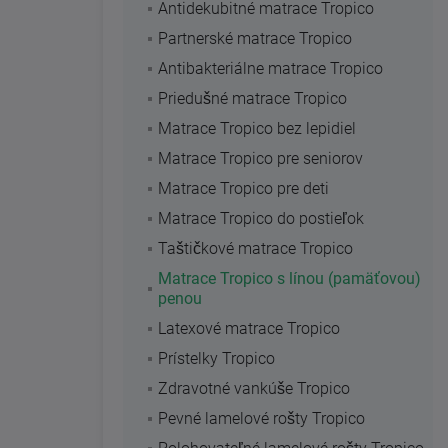
Antidekubitné matrace Tropico
Partnerské matrace Tropico
Antibakteriálne matrace Tropico
Priedušné matrace Tropico
Matrace Tropico bez lepidiel
Matrace Tropico pre seniorov
Matrace Tropico pre deti
Matrace Tropico do postieľok
Taštičkové matrace Tropico
Matrace Tropico s línou (pamäťovou)
penou
Latexové matrace Tropico
Prístelky Tropico
Zdravotné vankúše Tropico
Pevné lamelové rošty Tropico