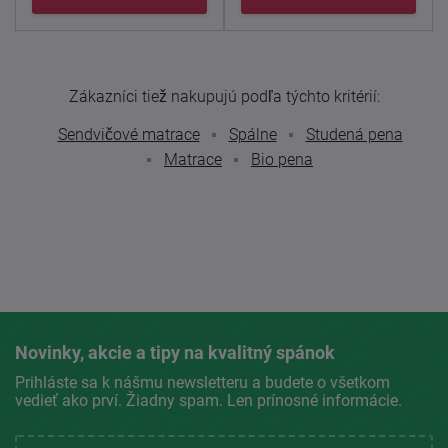
Zákazníci tiež nakupujú podľa týchto kritérií:
Sendvičové matrace
Spálne
Studená pena
Matrace
Bio pena
Novinky, akcie a tipy na kvalitný spánok
Prihláste sa k nášmu newsletteru a budete o všetkom
vedieť ako prví. Žiadny spam. Len prínosné informácie.