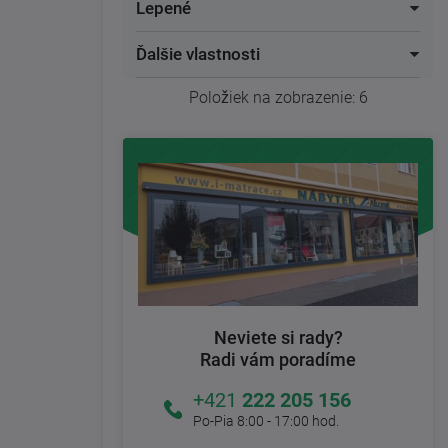
Lepené
Ďalšie vlastnosti
Položiek na zobrazenie:
6
Neviete si rady?
Radi vám poradíme
+421
222 205 156
Po-Pia 8:00 - 17:00 hod.