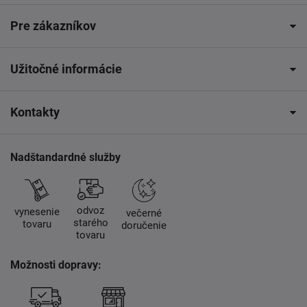
Pre zákazníkov
Užitočné informácie
Kontakty
Nadštandardné služby
odvoz
vynesenie
večerné
starého
tovaru
doručenie
tovaru
Možnosti dopravy: