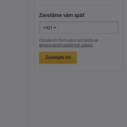
Zavoláme vám späť
Odoslaním formulára súhlasíte sa
spracovaním osobných údajov
Zavolajte mi