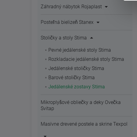
Záhradný nábytok Rojaplast
Posteľná bielizeň Stanex
Stoličky a stoly Stima
Pevné jedálenské stoly Stima
Rozkladacie jedálenské stoly Stima
Jedálenské stoličky Stima
Barové stoličky Stima
Jedálenské zostavy Stima
Mikroplyšové obliečky a deky Ovečka
Svitap
Masívne drevené postele a skrine Texpol