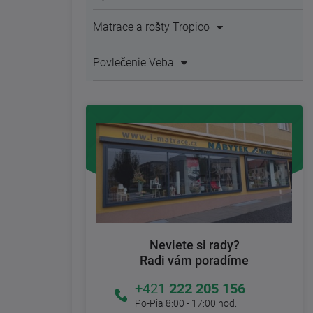
Matrace a rošty Tropico
Povlečenie Veba
Neviete si rady?
Radi vám poradíme
+421
222 205 156
Po-Pia 8:00 - 17:00 hod.