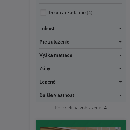
Doprava zadarmo
4
Tuhost
Pre zaťaženie
Výška matrace
Zóny
Lepené
Ďalšie vlastnosti
Položiek na zobrazenie:
4