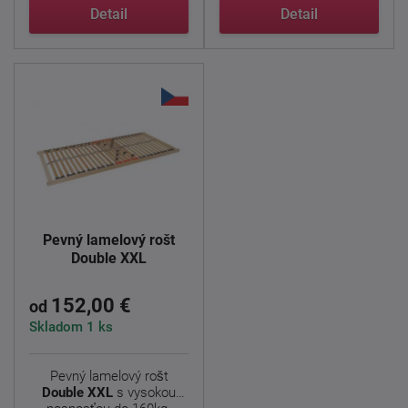
Detail
Detail
Pevný lamelový rošt
Double XXL
152,00 €
od
Skladom 1 ks
Pevný lamelový rošt
Double XXL
s vysokou