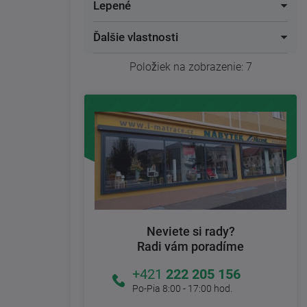
Lepené
Ďalšie vlastnosti
Položiek na zobrazenie:
7
Neviete si rady?
Radi vám poradíme
+421
222 205 156
Po-Pia 8:00 - 17:00 hod.