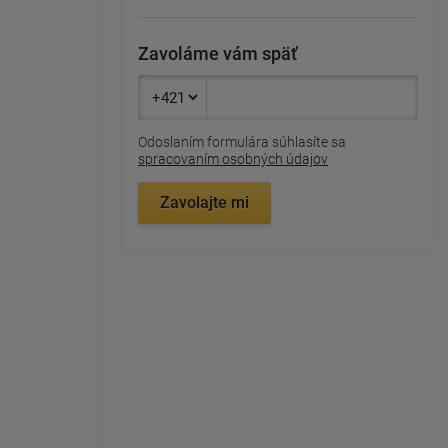
Zavoláme vám späť
Odoslaním formulára súhlasíte sa
spracovaním osobných údajov
Zavolajte mi