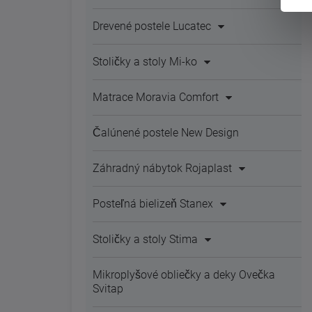
Drevené postele Lucatec
Stoličky a stoly Mi-ko
Matrace Moravia Comfort
Čalúnené postele New Design
Záhradný nábytok Rojaplast
Posteľná bielizeň Stanex
Stoličky a stoly Stima
Mikroplyšové obliečky a deky Ovečka
Svitap