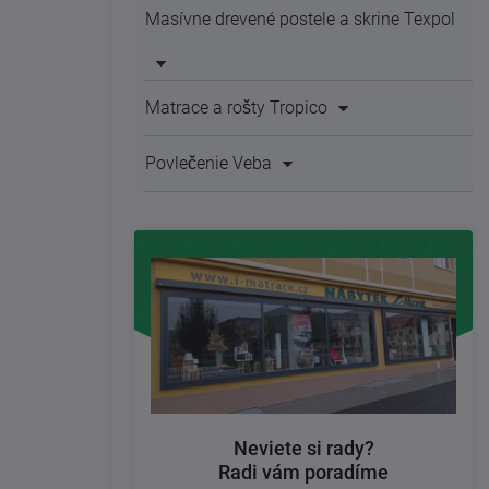
Masívne drevené postele a skrine Texpol
Matrace a rošty Tropico
Povlečenie Veba
Neviete si rady?
Radi vám poradíme