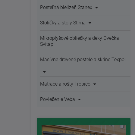
Posteľná bielizeň Stanex
Stoličky a stoly Stima
Mikroplyšové obliečky a deky Ovečka
Svitap
Masívne drevené postele a skrine Texpol
Matrace a rošty Tropico
Povlečenie Veba