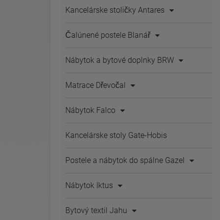
Kancelárske stoličky Antares
Čalúnené postele Blanář
Nábytok a bytové doplnky BRW
Matrace Dřevočal
Nábytok Falco
Kancelárske stoly Gate-Hobis
Postele a nábytok do spálne Gazel
Nábytok Iktus
Bytový textil Jahu