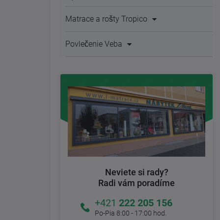
Matrace a rošty Tropico
Povlečenie Veba
Neviete si rady?
Radi vám poradíme
+421
222 205 156
Po-Pia 8:00 - 17:00 hod.