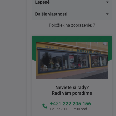
Lepené
Ďalšie vlastnosti
Položiek na zobrazenie:
7
Neviete si rady?
Radi vám poradíme
+421
222 205 156
Po-Pia 8:00 - 17:00 hod.