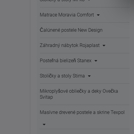
Matrace Moravia Comfort
Čalúnené postele New Design
Záhradný nábytok Rojaplast
Posteľná bielizeň Stanex
Stoličky a stoly Stima
Mikroplyšové obliečky a deky Ovečka
Svitap
Masívne drevené postele a skrine Texpol